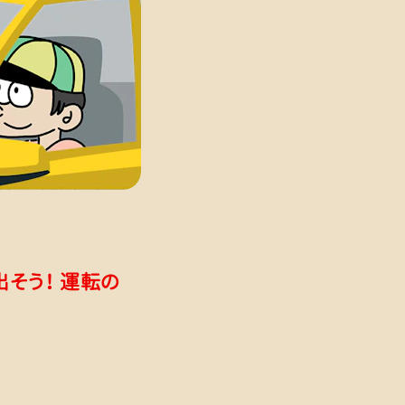
そう！ 運転の