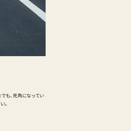
でも、死角になってい
い。