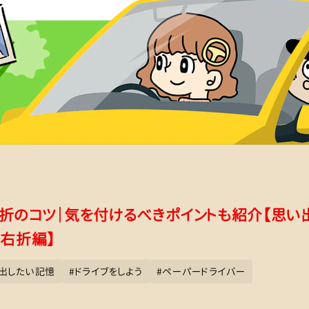
折のコツ｜気を付けるべきポイントも紹介【思い出
・右折編】
出したい記憶
#
ドライブをしよう
#
ペーパードライバー