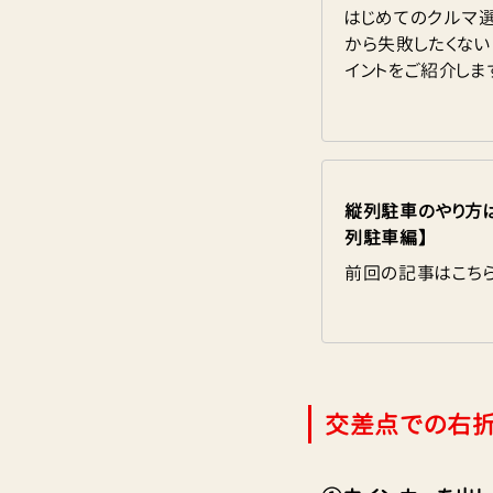
はじめてのクルマ
から失敗したくな
イントをご紹介しま
縦列駐車のやり方は
列駐車編】
前回の記事はこちら
交差点での右