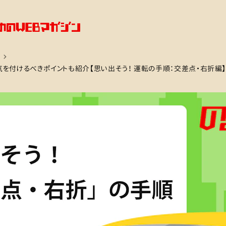
を付けるべきポイントも紹介【思い出そう！ 運転の手順：交差点・右折編