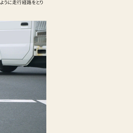
ように走行経路をとり