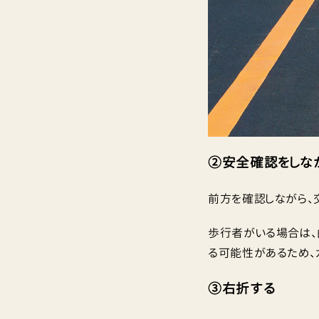
②安全確認をしな
前方を確認しながら、
歩行者がいる場合は、
る可能性があるため、
③右折する