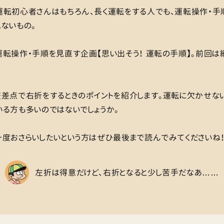
運転初心者さんはもちろん、長く運転をする人でも、運転操作・手
ないもの。
転操作・手順を見直す企画【思い出そう！ 運転の手順】。前回は
交差点で右折をするときのポイントを紹介します。運転に欠かせな
る方も多いのではないでしょうか。
度おさらいしたいという方はぜひ最後まで読んでみてくださいね
左折は得意だけど、右折となると少し苦手だなあ……