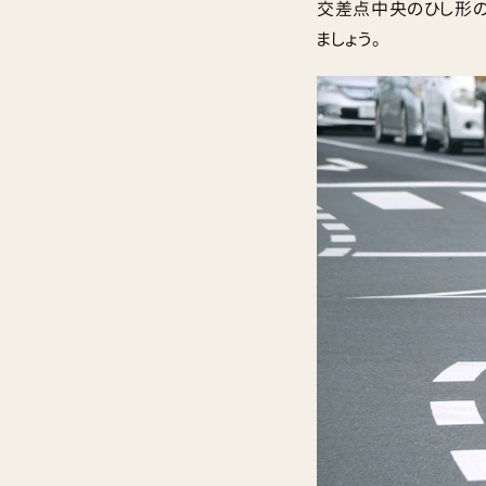
交差点中央のひし形の
ましょう。