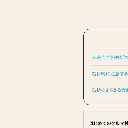
交差点での右折
右折時に注意する
右折のよくある質
はじめてのクルマ