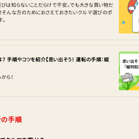
選びは知らないことだらけで不安。でも大きな買い物だ
い！そんな方のためにおさえておきたいクルマ選びのポ
す。
？ 手順やコツを紹介【思い出そう！ 運転の手順：縦
から！
折の手順