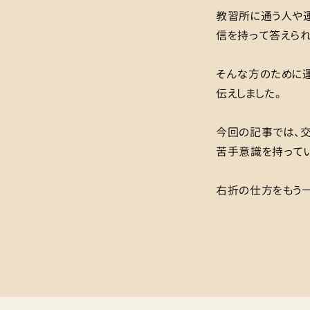
教習所に通う人や
信を持って答えられ
そんな方のために運
伝えしました。
今回の記事では、
苦手意識を持ってい
右折の仕方をもう一