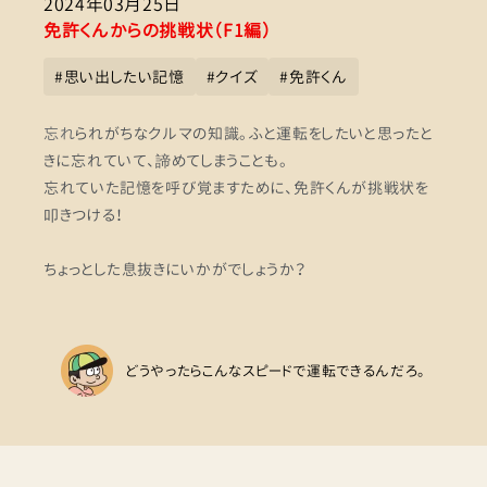
2024年03月25日
免許くんからの挑戦状（F1編）
#
思い出したい記憶
#
クイズ
#
免許くん
忘れ
られがちなクルマの知識。ふと運転をしたいと思ったと
きに忘れていて、諦めてしまうことも。
忘れていた記憶を呼び覚ますために、免許くんが挑戦状を
叩きつける！
ちょっとした息抜きにいかがでしょうか？
どうやったらこんなスピードで運転できるんだろ。