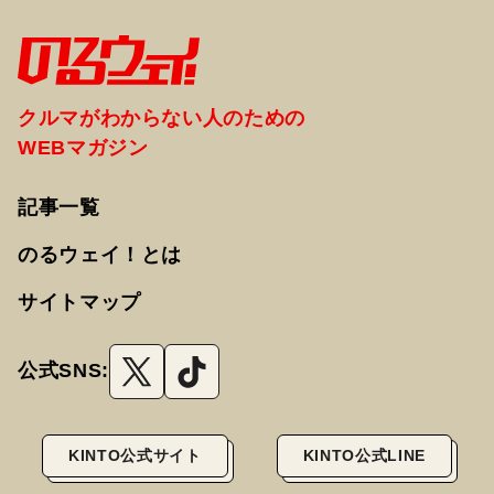
クルマがわからない人のための
WEBマガジン
記事一覧
のるウェイ！とは
サイトマップ
公式SNS:
KINTO公式サイト
KINTO公式LINE