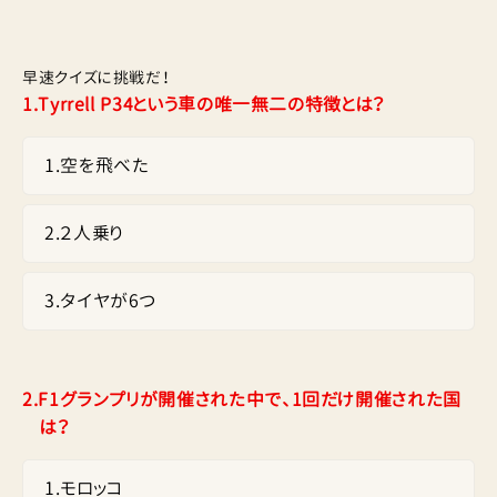
早速クイズに挑戦だ！
1.
Tyrrell P34という車の唯一無二の特徴とは？
1
.
空を飛べた
2
.
２人乗り
3
.
タイヤが6つ
2.
F1グランプリが開催された中で、1回だけ開催された国
は？
1
.
モロッコ