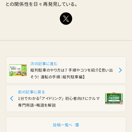
との関係性を日々再発見している。
次の記事に進む
縦列駐車のやり方は？ 手順やコツを紹介【思い出
そう！ 運転の手順：縦列駐車編】
前の記事に戻る
1分でわかる「アイドリング」 初心者向けにクルマ
専門用語・略語を解説
投稿一覧へ