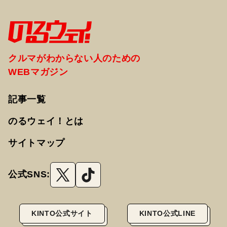
クルマがわからない人のための
WEBマガジン
記事一覧
のるウェイ！とは
サイトマップ
公式SNS:
KINTO公式サイト
KINTO公式LINE