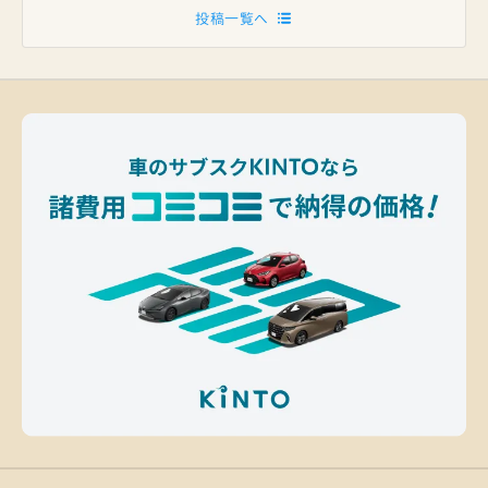
投稿一覧へ