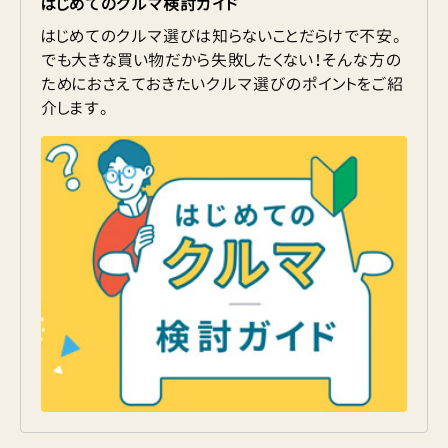
はじめてのクルマ検討ガイド
はじめてのクルマ選びは知らないことだらけで不安。
でも大きな買い物だから失敗したくない！そんな方の
ためにおさえておきたいクルマ選びのポイントをご紹
介します。