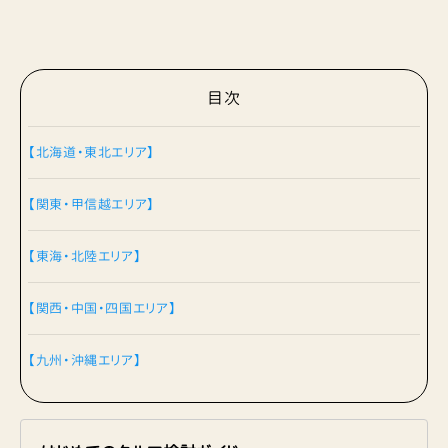
目次
【北海道・東北エリア】
【関東・甲信越エリア】
【東海・北陸エリア】
【関西・中国・四国エリア】
【九州・沖縄エリア】