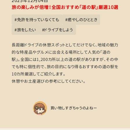
2025年12月04日
旅の楽しみが倍増！全国おすすめ「道の駅」厳選10選
#
免許を持っていなくても
#
癒やしのひととき
#
旅をしたい
#
ドライブをしよう
長距離ドライブの休憩スポットとしてだけでなく、地域の魅力
的な特産品やグルメに出会える場所として人気の「道の
駅」。全国には1,200カ所以上の道の駅がありますが、その中
でも特に個性的で、旅の目的になり得るおすすめの道の駅を
10カ所厳選してご紹介します。
休憩やお土産選びの参考にしてください。
買い物しすぎちゃうのよねー