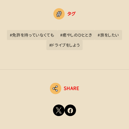
タグ
#
免許を持っていなくても
#
癒やしのひととき
#
旅をしたい
#
ドライブをしよう
SHARE