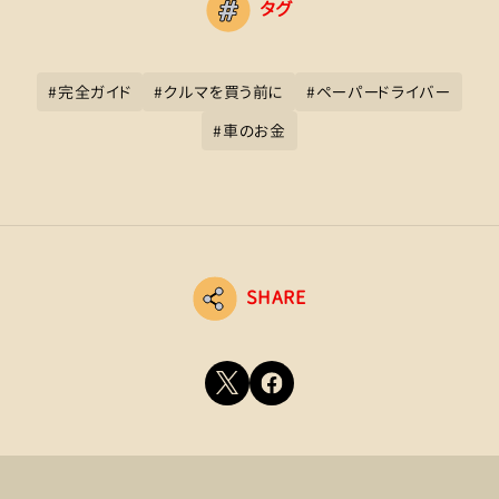
タグ
#
完全ガイド
#
クルマを買う前に
#
ペーパードライバー
#
車のお金
SHARE