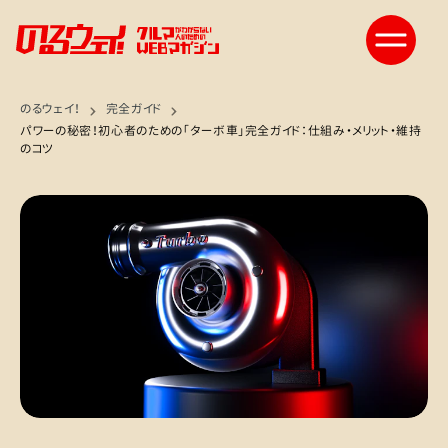
のるウェイ！
完全ガイド
パワーの秘密！初心者のための「ターボ車」完全ガイド：仕組み・メリット・維持
のコツ