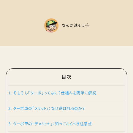
なんか速そう💨
目次
1. そもそも「ターボ」ってなに？仕組みを簡単に解説
2. ターボ車の「メリット」：なぜ選ばれるのか？
3. ターボ車の「デメリット」：知っておくべき注意点