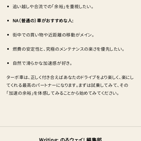
追い越しや合流での「余裕」を重視したい。
NA（普通の）車がおすすめな人:
街中での買い物や近距離の移動がメイン。
燃費の安定性と、究極のメンテナンスの楽さを優先したい。
自然で滑らかな加速感が好き。
ターボ車は、正しく付き合えばあなたのドライブをより楽しく、楽にし
てくれる最高のパートナーになります。まずは試乗してみて、その
「加速の余裕」を体感してみることから始めてみてください。
Writing
:
のるウェイ! 編集部