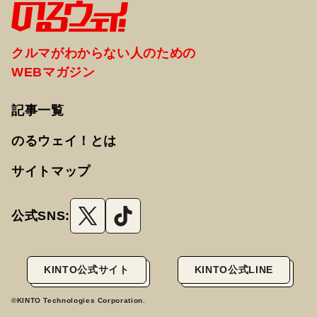
クルマがわからない人のための
WEBマガジン
記事一覧
のるウェイ！とは
サイトマップ
公式SNS:
KINTO公式サイト
KINTO公式LINE
©KINTO Technologies Corporation.