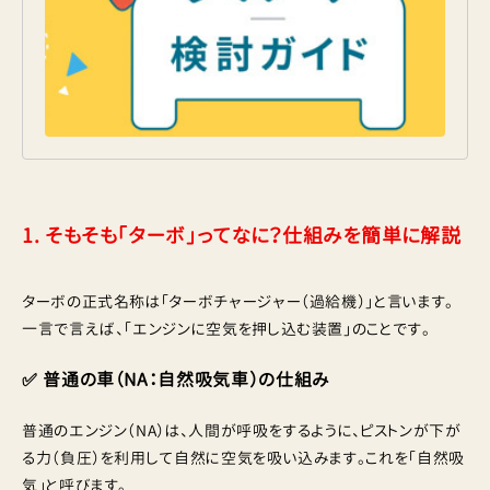
1. そもそも「ターボ」ってなに？仕組みを簡単に解説
ターボの正式名称は「ターボチャージャー（過給機）」と言います。
一言で言えば、「エンジンに空気を押し込む装置」のことです。
✅ 普通の車（NA：自然吸気車）の仕組み
普通のエンジン（NA）は、人間が呼吸をするように、ピストンが下が
る力（負圧）を利用して自然に空気を吸い込みます。これを「自然吸
気」と呼びます。