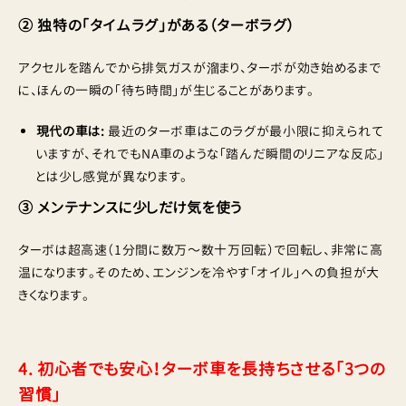
② 独特の「タイムラグ」がある（ターボラグ）
アクセルを踏んでから排気ガスが溜まり、ターボが効き始めるまで
に、ほんの一瞬の「待ち時間」が生じることがあります。
現代の車は:
最近のターボ車はこのラグが最小限に抑えられて
いますが、それでもNA車のような「踏んだ瞬間のリニアな反応」
とは少し感覚が異なります。
③ メンテナンスに少しだけ気を使う
ターボは超高速（1分間に数万〜数十万回転）で回転し、非常に高
温になります。そのため、エンジンを冷やす「オイル」への負担が大
きくなります。
4. 初心者でも安心！ターボ車を長持ちさせる「3つの
習慣」