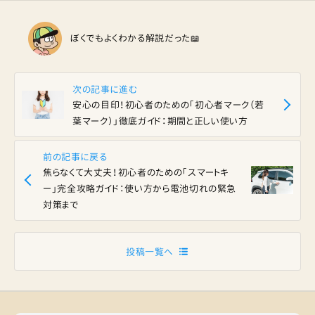
ぼくでもよくわかる解説だった📖
次の記事に進む
安心の目印！初心者のための「初心者マーク（若
葉マーク）」徹底ガイド：期間と正しい使い方
前の記事に戻る
焦らなくて大丈夫！初心者のための「スマートキ
ー」完全攻略ガイド：使い方から電池切れの緊急
対策まで
投稿一覧へ