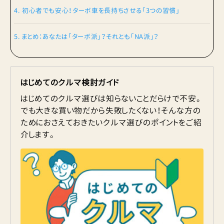
4. 初心者でも安心！ターボ車を長持ちさせる「3つの習慣」
5. まとめ：あなたは「ターボ派」？それとも「NA派」？
はじめてのクルマ検討ガイド
はじめてのクルマ選びは知らないことだらけで不安。
でも大きな買い物だから失敗したくない！そんな方の
ためにおさえておきたいクルマ選びのポイントをご紹
介します。