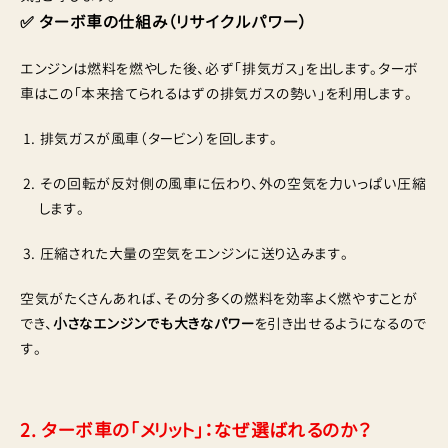
✅ ターボ車の仕組み（リサイクルパワー）
エンジンは燃料を燃やした後、必ず「排気ガス」を出します。ターボ
車はこの「本来捨てられるはずの排気ガスの勢い」を利用します。
排気ガスが風車（タービン）を回します。
その回転が反対側の風車に伝わり、外の空気を力いっぱい圧縮
します。
圧縮された大量の空気をエンジンに送り込みます。
空気がたくさんあれば、その分多くの燃料を効率よく燃やすことが
でき、
小さなエンジンでも大きなパワー
を引き出せるようになるので
す。
2. ターボ車の「メリット」：なぜ選ばれるのか？