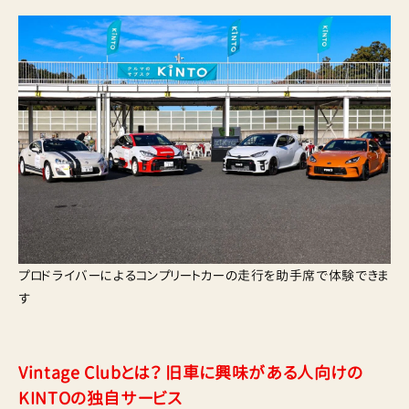
プロドライバーによるコンプリートカーの走行を助手席で体験できま
す
Vintage Clubとは？ 旧車に興味がある人向けの
KINTOの独自サービス