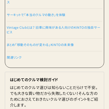
ス
サーキットで「本当のクルマの動き」を体験
Vintage Clubとは？ 旧車に興味がある人向けのKINTOの独自サー
ビス
まとめ「移動そのものが変わる」KINTOの未来像
関連リンク
はじめてのクルマ検討ガイド
はじめてのクルマ選びは知らないことだらけで不安。
でも大きな買い物だから失敗したくない！そんな方の
ためにおさえておきたいクルマ選びのポイントをご紹
介します。