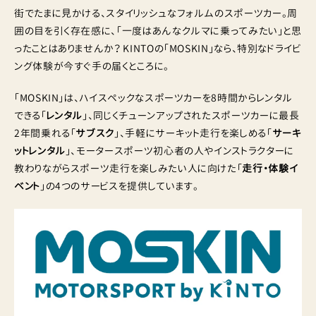
街でたまに見かける、スタイリッシュなフォルムのスポーツカー。周
囲の目を引く存在感に、「一度はあんなクルマに乗ってみたい」と思
ったことはありませんか？ KINTOの「MOSKIN」なら、特別なドライビ
ング体験が今すぐ手の届くところに。
「MOSKIN」は、ハイスペックなスポーツカーを8時間からレンタル
できる「
レンタル
」、同じくチューンアップされたスポーツカーに最長
2年間乗れる「
サブスク
」、手軽にサーキット走行を楽しめる「
サーキ
ットレンタル
」、モータースポーツ初心者の人やインストラクターに
教わりながらスポーツ走行を楽しみたい人に向けた「
走行・体験イ
ベント
」の4つのサービスを提供しています。