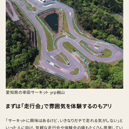
愛知県の幸田サーキット yrp桐山
まずは「走行会」で雰囲気を体験するのもアリ
「サーキットに興味はあるけど、いきなりガチで走れる気がしない」と
いった人に向け、気軽な走行会や体験会の場もたくさん用意してい