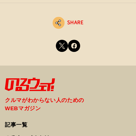
SHARE
クルマがわからない人のための
WEBマガジン
記事一覧