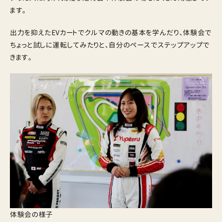
ます。
出力を抑えたEVカートでクルマの動きの基本を学んだり、体験会で
ちょっと試しに運転してみたりと、自分のペースでステップアップで
きます。
体験会の様子