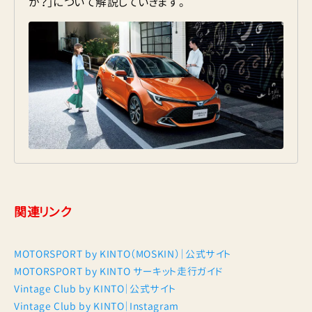
か？」について解説していきます。
関連リンク
MOTORSPORT by KINTO（MOSKIN）｜公式サイト
MOTORSPORT by KINTO サーキット走行ガイド
Vintage Club by KINTO｜公式サイト
Vintage Club by KINTO｜Instagram