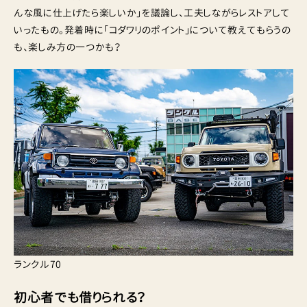
んな風に仕上げたら楽しいか」を議論し、工夫しながらレストアして
いったもの。発着時に「コダワリのポイント」について教えてもらうの
も、楽しみ方の一つかも？
ランクル70
初心者でも借りられる？