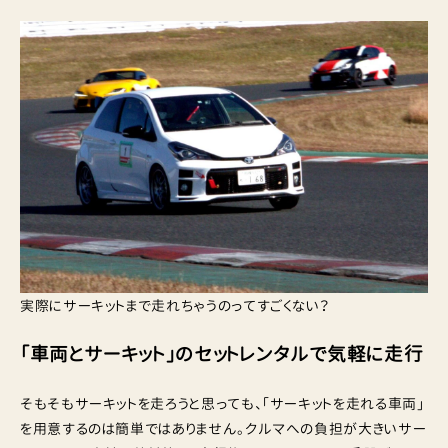
実際にサーキットまで走れちゃうのってすごくない？
「車両とサーキット」のセットレンタルで気軽に走行
そもそもサーキットを走ろうと思っても、「サーキットを走れる車両」
を用意するのは簡単ではありません。クルマへの負担が大きいサー