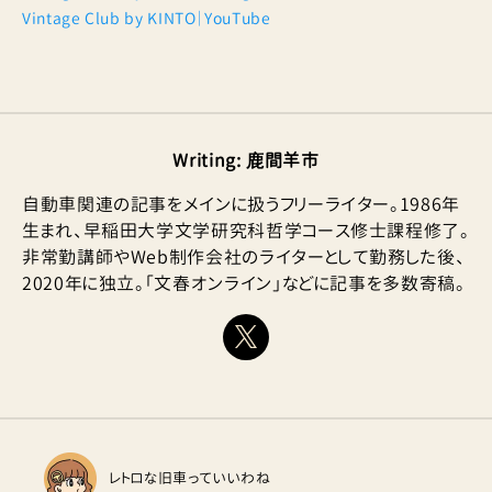
Vintage Club by KINTO｜YouTube
Writing
:
鹿間羊市
自動車関連の記事をメインに扱うフリーライター。1986年
生まれ、早稲田大学文学研究科哲学コース修士課程修了。
非常勤講師やWeb制作会社のライターとして勤務した後、
2020年に独立。「文春オンライン」などに記事を多数寄稿。
レトロな旧車っていいわね