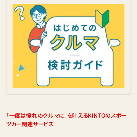
「一度は憧れのクルマに」を叶えるKINTOのスポー
ツカー関連サービス