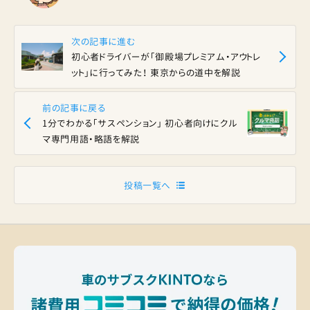
次の記事に進む
初心者ドライバーが「御殿場プレミアム・アウトレ
ット」に行ってみた！ 東京からの道中を解説
前の記事に戻る
1分でわかる「サスペンション」 初心者向けにクル
マ専門用語・略語を解説
投稿一覧へ