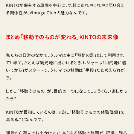
KINTOが保有する車両を中心に、気軽にあれやこれやと語り合え
る関係性が、Vintage Clubの魅力なんです。
まとめ「移動そのものが変わる」KINTOの未来像
私たちの日常のなかで、クルマは主に「移動の足」として利用され
ています。たとえば観光地に出かけるとき、レジャーは「目的地に着
いてから」がスタートで、クルマでの移動は「手段」だと考えられが
ち。
しかし「移動そのもの」が、目的の一つになってしまうくらい楽しかっ
たら？
KINTOが目指しているのは、まさに「移動そのものの体験価値」を
高めることなんです。
通勤から週末のお出かけまで、あらゆる移動の時間が、記憶に残る