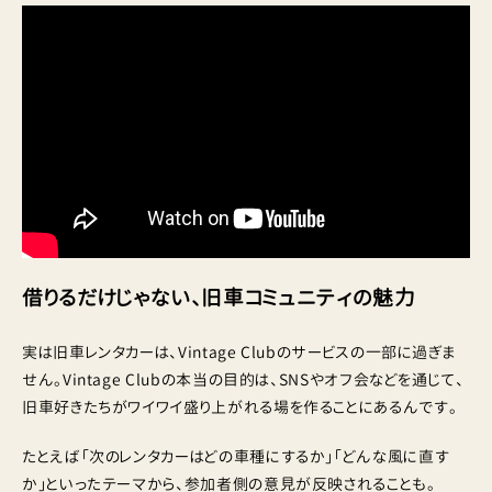
借りるだけじゃない、旧車コミュニティの魅力
実は旧車レンタカーは、Vintage Clubのサービスの一部に過ぎま
せん。Vintage Clubの本当の目的は、SNSやオフ会などを通じて、
旧車好きたちがワイワイ盛り上がれる場を作ることにあるんです。
たとえば「次のレンタカーはどの車種にするか」「どんな風に直す
か」といったテーマから、参加者側の意見が反映されることも。