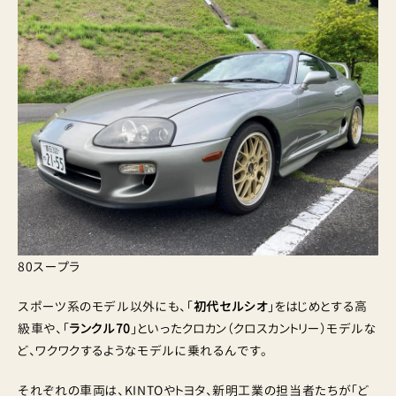
80スープラ
スポーツ系のモデル以外にも、「
初代セルシオ
」をはじめとする高
級車や、「
ランクル70
」といったクロカン（クロスカントリー）モデルな
ど、ワクワクするようなモデルに乗れるんです。
それぞれの車両は、KINTOやトヨタ、新明工業の担当者たちが「ど