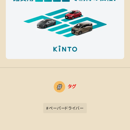
タグ
#
ペーパードライバー