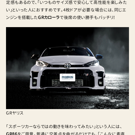
定感もあるので、「いつものサイズ感で安心して高性能を楽しみた
い」といった人におすすめです。4枚ドアが必要な場合には、同じエ
ンジンを搭載した
GRカローラ
で後席の使い勝手もバッチリ！
GRヤリス
「スポーツカーならではの動きを味わってみたい」という人には、
GR86
をご用意。普通に交差点を曲がるだけでも、「こんなに素直