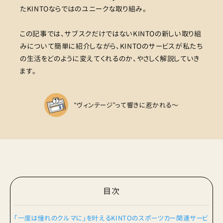
たKINTOならではのユニークな取り組み。
この記事では、サブスクだけではないKINTOの新しい取り組
みについて簡単に紹介しながら、KINTOのサービスが私たち
の生活をどのように変えてくれるのか、やさしく解説していき
ます。
“ヴィンテージ”って響きに惹かれる〜
目次
「一度は憧れのクルマに」を叶えるKINTOのスポーツカー関連サービ