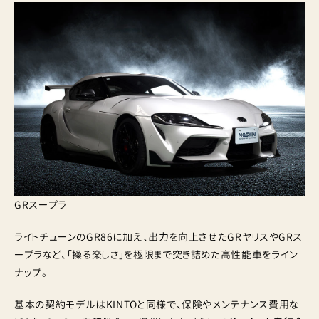
GRスープラ
ライトチューンのGR86に加え、出力を向上させたGRヤリスやGRス
ープラなど、「操る楽しさ」を極限まで突き詰めた高性能車をライン
ナップ。
基本の契約モデルはKINTOと同様で、保険やメンテナンス費用な