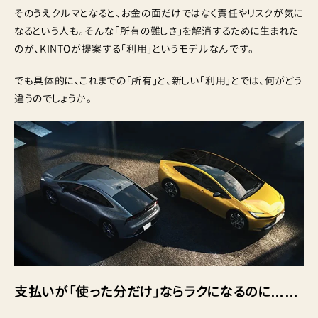
そのうえクルマとなると、お金の面だけではなく責任やリスクが気に
なるという人も。そんな「所有の難しさ」を解消するために生まれた
のが、KINTOが提案する「利用」というモデルなんです。
でも具体的に、これまでの「所有」と、新しい「利用」とでは、何がどう
違うのでしょうか。
支払いが「使った分だけ」ならラクになるのに……