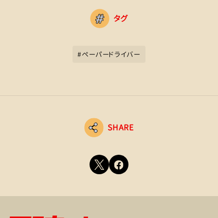
タグ
#
ペーパードライバー
SHARE