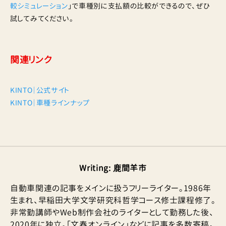
較シミュレーション
」で車種別に支払額の比較ができるので、ぜひ
試してみてください。
関連リンク
KINTO｜公式サイト
KINTO｜車種ラインナップ
Writing
:
鹿間羊市
自動車関連の記事をメインに扱うフリーライター。1986年
生まれ、早稲田大学文学研究科哲学コース修士課程修了。
非常勤講師やWeb制作会社のライターとして勤務した後、
2020年に独立。「文春オンライン」などに記事を多数寄稿。