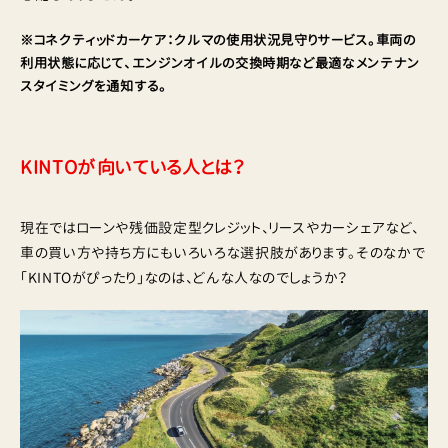
※コネクティッドカーケア：クルマの使用状況見守りサービス。車両の
利用状態に応じて、エンジンオイルの交換時期など最適なメンテナン
スタイミングを通知する。
KINTOが向いている人とは？
現在ではローンや残価設定型クレジット、リースやカーシェアなど、
車の買い方や持ち方にもいろいろな選択肢があります。そのなかで
「KINTOがぴったり」なのは、どんな人なのでしょうか？