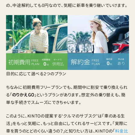
の、中途解約しても0円なので、気軽に新車を乗り継いでいけます。
目的に応じて選べる2つのプラン
ちなみに初期費用フリープランでも、期間中に割安で乗り換えられ
る「
のりかえGO
」というプランがあります。想定外の乗り替えも、簡
単な手続きでスムーズにできちゃいます。
このように、KINTOの提案する“クルマのサブスク”は「車のある生
活」をもっと気軽に、もっと自由にしてくれるサービスです。「実際に
車を買うのとどのくらい違うの？」と知りたい方は、KINTOの「
料金比