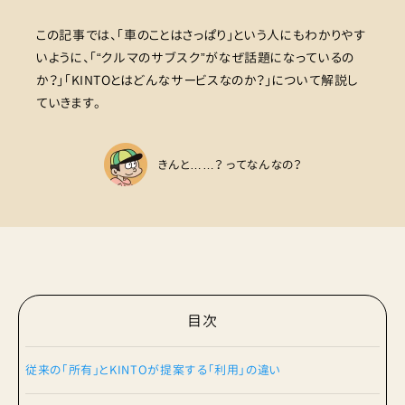
この記事では、「車のことはさっぱり」という人にもわかりやす
いように、「“クルマのサブスク”がなぜ話題になっているの
か？」「KINTOとはどんなサービスなのか？」について解説し
ていきます。
きんと……？ ってなんなの？
目次
従来の「所有」とKINTOが提案する「利用」の違い