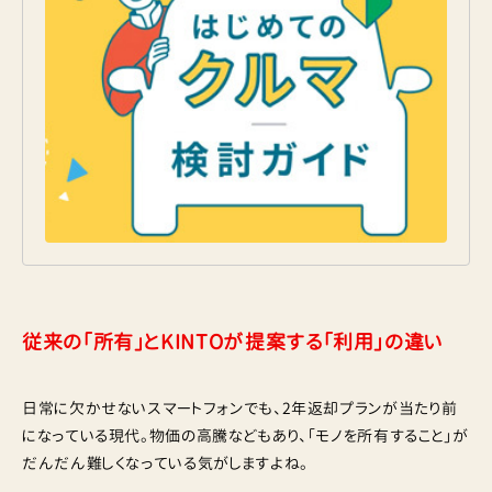
従来の「所有」とKINTOが提案する「利用」の違い
日常に欠かせないスマートフォンでも、2年返却プランが当たり前
になっている現代。物価の高騰などもあり、「モノを所有すること」が
だんだん難しくなっている気がしますよね。