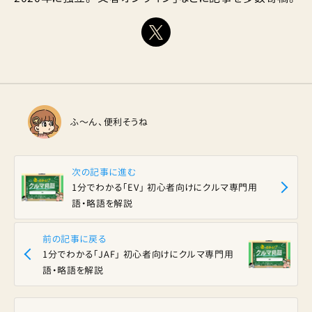
ふ〜ん、便利そうね
次の記事に進む
1分でわかる「EV」 初心者向けにクルマ専門用
語・略語を解説
前の記事に戻る
1分でわかる「JAF」 初心者向けにクルマ専門用
語・略語を解説