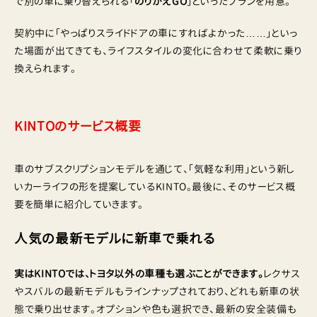
で別の車に乗り替えられる「
のりかえGO
」といったプランを用意。
契約中に「やっぱりスライドドアの車にすればよかった……」といっ
た場面が出てきても、ライフスタイルの変化に合わせて柔軟に乗り
換えられます。
KINTOのサービス概要
車のサブスクリプションモデルを通じて、「気軽な利用」という新し
いカーライフの形を提案しているKINTO。最後に、そのサービス概
要を簡単に紹介していきます。
人気の最新モデルに新車で乗れる
実はKINTOでは、トヨタ以外の車種も選ぶことができます。
レクサス
やスバルの最新モデルもラインナップされており、どれも新車の状
態で乗り出せます。オプションや色も選択でき、最新の安全装備も