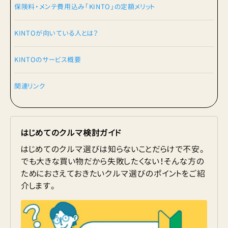
保険料・メンテ費用込み「KINTO」の定額メリット
KINTOが向いている人とは？
KINTOのサービス概要
関連リンク
はじめてのクルマ検討ガイド
はじめてのクルマ選びは知らないことだらけで不安。
でも大きな買い物だから失敗したくない！そんな方の
ためにおさえておきたいクルマ選びのポイントをご紹
介します。