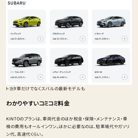
トヨタ車だけでなくスバルの最新モデルも
わかりやすいコミコミ料金
KINTOのプランは、車両代金のほか税金・保険・メンテナンス・車
検の費用もオールインワン。ほかに必要なのは、駐車場代やガソリ
ン代、高速代くらい。