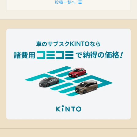
投稿一覧へ