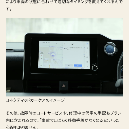
により車両の状態に合わせて適切なタイミングを教えてくれるんで
す。
コネクティッドカーケアのイメージ
その他、故障時のロードサービスや、修理中の代車の手配もプラン
内に含まれるので、「事故でしばらく移動手段がなくなる」といった
心配もありません。