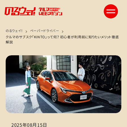
のるウェイ！
ペーパードライバー
クルマのサブスク「KINTO」って何？ 初心者が利用前に知りたいメリット徹底
解説
2025年08月15日