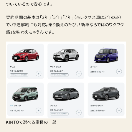
ついているので安心です。
契約期間の基本は「3年」「5年」「7年」（※レクサス車は3年のみ）
で、中途解約にも対応。乗り換えのたび、「新車ならではのワクワク
感」を味わえちゃうんです。
KINTOで選べる車種の一部