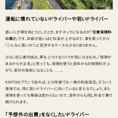
運転に慣れていないドライバーや若いドライバー
若い人が車を持とうとしたとき、まずネックになるのが「
任意保険料
の高さ
」です。年齢が低いほど料金が上がるので、車を買ってから
「こんなに高いの？」と苦労するケースも少なくありません。
さらに初心者の頃は、車をぶつけるリスクが気になるもの。「保険が
あるから大丈夫」と思っても、保険を使うと翌年からの保険料が上
がり、家計の負担になることも……。
KINTOのプランであれば、どの年齢でも一律の料金設定。そういう
意味では、特に若いドライバーに向いていると言えるでしょう。また
保険を使っても等級は変わらないので、翌年からも同じ料金で乗り
続けられます。
「予想外の出費」をなくしたいドライバー