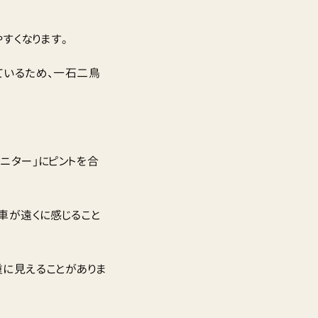
すくなります。
ているため、一石二鳥
ニター」にピントを合
車が遠くに感じること
に見えることがありま