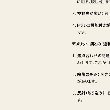
に明るく映し出しま
視野角が広い：
鏡
ドラレコ機能付きが
です。
デメリット：鏡との「違
焦点合わせの問題
わせます。これが目
映像の歪み：
広角
があります。
反射（映り込み）：
す。