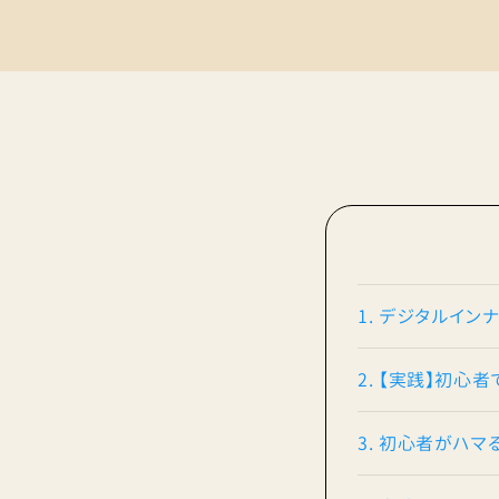
1. デジタルインナ
2. 【実践】初心
3. 初心者がハマ