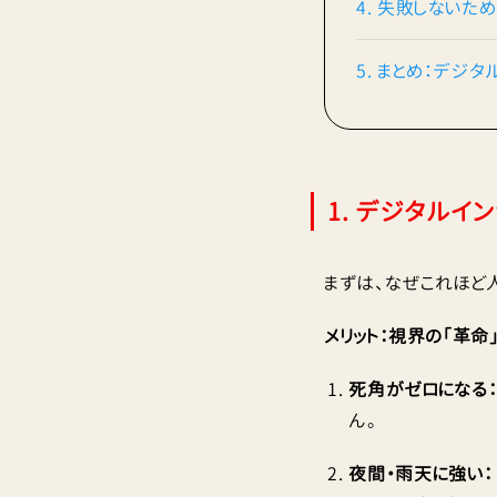
4. 失敗しないた
5. まとめ：デジ
1. デジタルイ
まずは、なぜこれほど
メリット：視界の「革命
死角がゼロになる
ん。
夜間・雨天に強い：