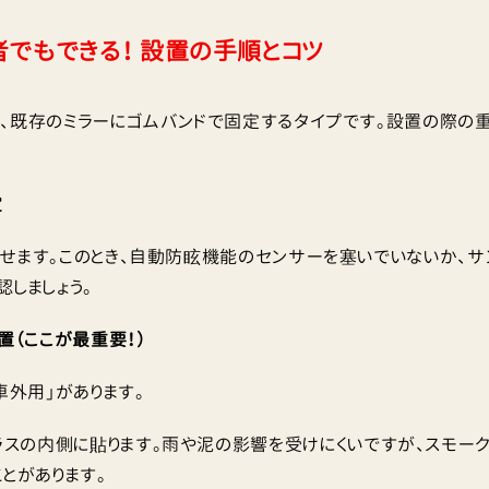
心者でもできる！ 設置の手順とコツ
、既存のミラーにゴムバンドで固定するタイプです。設置の際の重
定
せます。このとき、自動防眩機能のセンサーを塞いでいないか、サ
しましょう。
置（ここが最重要！）
車外用」があります。
ラスの内側に貼ります。雨や泥の影響を受けにくいですが、スモー
とがあります。