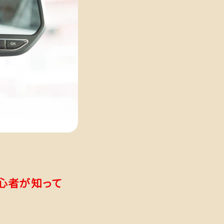
初心者が知って