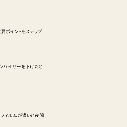
要ポイントをステップ
ンバイザーを下げたと
クフィルムが濃いと夜間