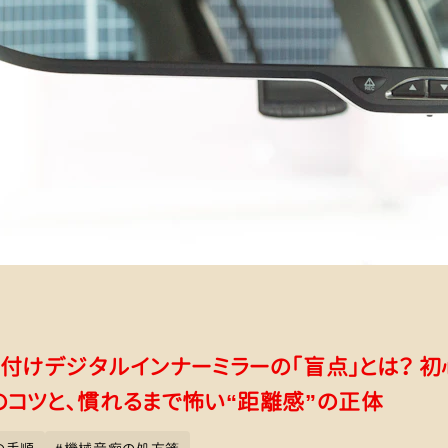
後付けデジタルインナーミラーの「盲点」とは？ 
のコツと、慣れるまで怖い“距離感”の正体