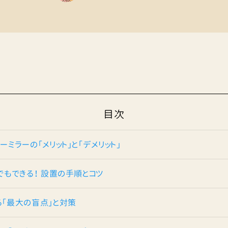
目次
ーミラーの「メリット」と「デメリット」
者でもできる！ 設置の手順とコツ
る「最大の盲点」と対策