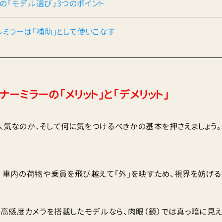
めの「モデル選び」3つのポイント
タルミラーは「補助」として使いこなす
ンナーミラーの「メリット」と「デメリット」
人気なのか、そして何に気をつけるべきかの基本を押さえましょう。
」
：
車内の荷物や乗員を飛び越えて「外」を映すため、視界を妨げる
高感度カメラを搭載したモデルなら、肉眼（鏡）では真っ暗に見え