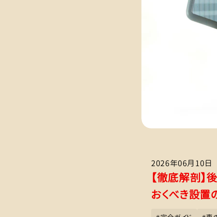
2026年06月10日
【徹底解剖】
おくべき設置