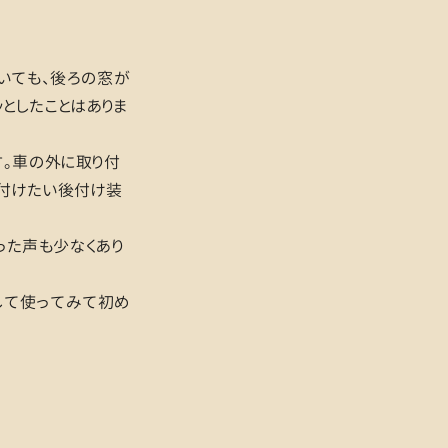
いても、後ろの窓が
としたことはありま
す。車の外に取り付
も付けたい後付け装
った声も少なくあり
して使ってみて初め