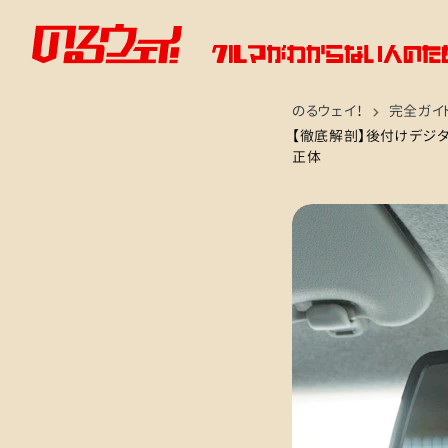
のるウェイ！
完全ガイ
【徹底解剖】後付けデジタ
正体