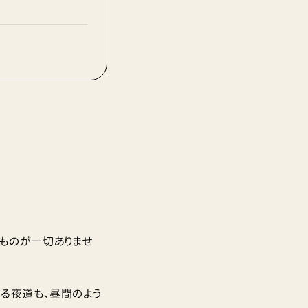
ものが一切ありませ
る夜道も、昼間のよう