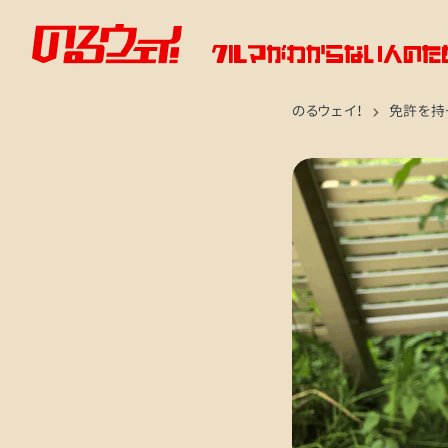
のるウェイ！
免許を持