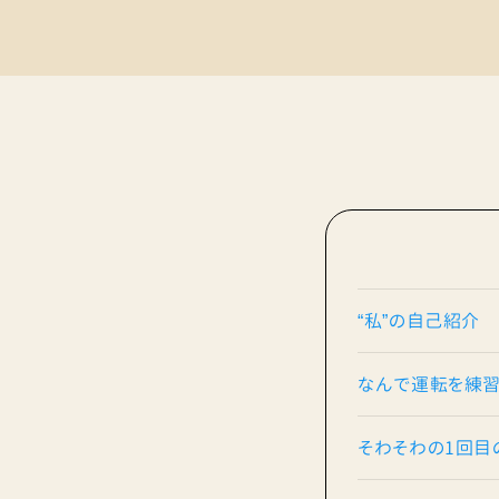
“私”の自己紹介
なんで運転を練習
そわそわの1回目