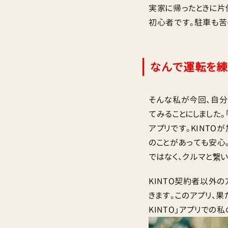
実家に帰ったときに片
初心者です。駐車も苦
なんで運転を練
そんな私が今回、自分
てみることにしました。
アプリです。KINT
のことがあっても安心。
ではなく、クルマと繋
KINTO契約者以外
きます。このアプリ、
KINTO」アプリでの