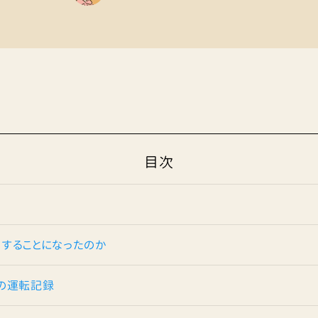
目次
することになったのか
の運転記録