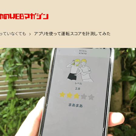
っていなくても
アプリを使って運転スコアを計測してみた