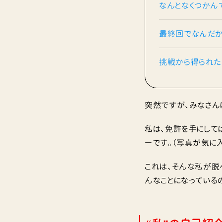
なんとなくつかん
最終回でなんだか
挑戦から得られた
突然ですが、みなさん
私は、免許を手にして
ーです。（写真が気に
これは、そんな私が脱
んなことになっている