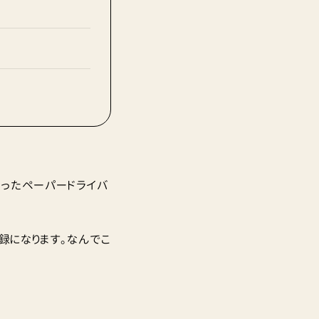
かったペーパードライバ
録になります。なんでこ