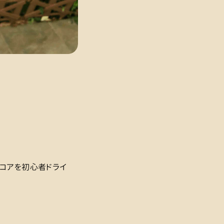
スコアを初心者ドライ