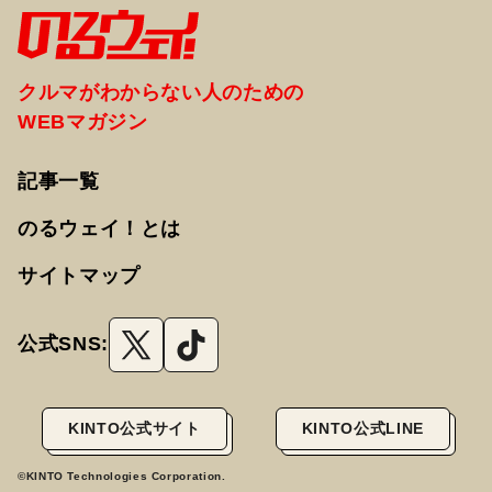
クルマがわからない人のための
WEBマガジン
記事一覧
のるウェイ！とは
サイトマップ
公式SNS:
KINTO公式サイト
KINTO公式LINE
©KINTO Technologies Corporation.