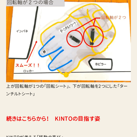
上が回転軸が1つの「回転シート」、 下が回転軸を2つにした「ター
ンチルトシート」
続きはこちらから！ KINTOの目指す姿