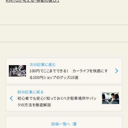
KINTOが考える「移動の喜び」
次の記事に進む
100円でここまでできる！ カーライフを快適にす
る100円ショップのグッズ10選
前の記事に戻る
初心者でも安心！知っておくべき駐車場所やバッ
クの方法を徹底解説
投稿一覧へ