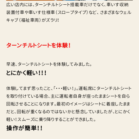
広い店内には、ターンチルトシート搭載車だけでなく、車いす収納
装置付車や車いす仕様車（スロープタイプ）など、 さまざまなウェル
キャブ（福祉車両）がズラリ！
ターンチルトシートを体験！
早速、ターンチルトシートを体験してみました。
とにかく軽い！！！
体験してまず思ったこと、「・・・軽い！」。運転席にターンチルトシート
を取り付けている場合、主に運転者自身が座ったままシートを自ら
回転させることになります。最初のイメージはシートに着座したまま
だと、回転が重くなるのではないかと懸念していましたが、とにかく
軽い！スムーズに乗り降りすることができました。
操作が簡単！！