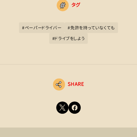
タグ
#
ペーパードライバー
#
免許を持っていなくても
#
ドライブをしよう
SHARE