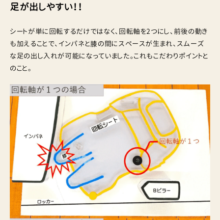
足が出しやすい！！
シートが単に回転するだけではなく、回転軸を2つにし、前後の動き
も加えることで、インパネと膝の間にスペースが生まれ、スムーズ
な足の出し入れが可能になっていました。これもこだわりポイントと
のこと。