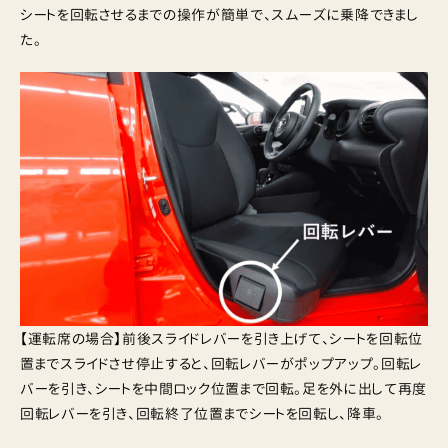
シートを回転させるまでの操作が簡単で、スムーズに乗降できまし
た。
【運転席の場合】前後スライドレバーを引き上げて、シートを回転位
置までスライドさせ停止すると、回転レバーがポップアップ。回転レ
バーを引き、シートを中間ロック位置まで回転。足を外に出して再度
回転レバーを引き、回転終了位置までシートを回転し、降車。