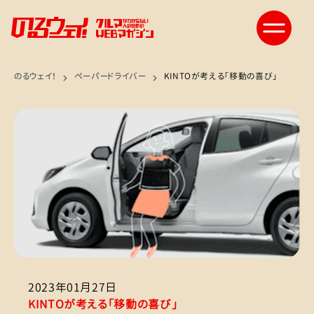
のるウェイ！
ペーパードライバー
KINTOが考える「移動の喜び」
2023年01月27日
KINTOが考える「移動の喜び」