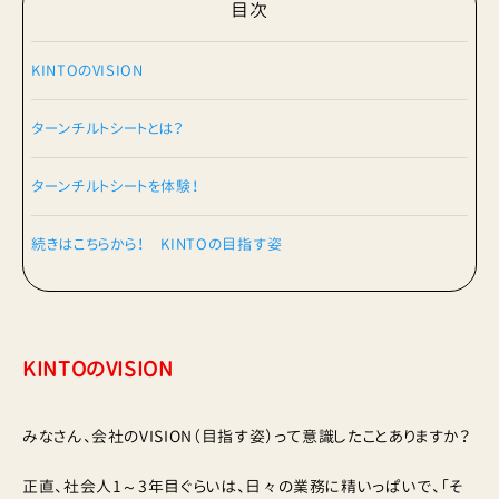
目次
KINTOのVISION
ターンチルトシートとは？
ターンチルトシートを体験！
続きはこちらから！ KINTOの目指す姿
KINTOのVISION
みなさん、会社のVISION（目指す姿）って意識したことありますか？
正直、社会人1～3年目ぐらいは、日々の業務に精いっぱいで、「そ