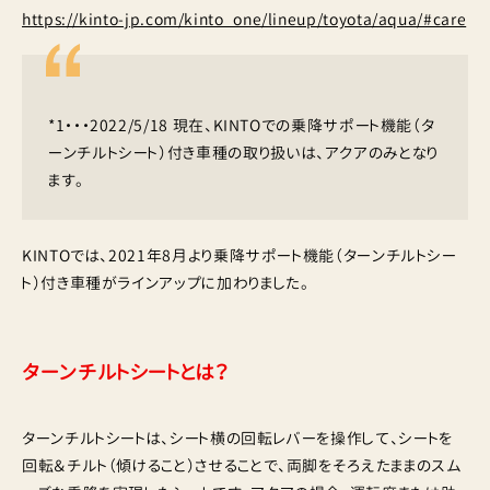
https://kinto-jp.com/kinto_one/lineup/toyota/aqua/#care
*1・・・2022/5/18 現在、KINTOでの乗降サポート機能（タ
ーンチルトシート）付き車種の取り扱いは、アクアのみとなり
ます。
KINTOでは、2021年8月より乗降サポート機能（ターンチルトシー
ト）付き車種がラインアップに加わりました。
ターンチルトシートとは？
ターンチルトシートは、シート横の回転レバーを操作して、シートを
回転＆チルト（傾けること）させることで、両脚をそろえたままのスム