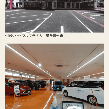
トヨタハートフルプラザ名古屋＠清州市