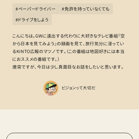
#
ペーパードライバー
#
免許を持っていなくても
#
ドライブをしよう
こんにちは。GWに遠出する代わりに大好きなテレビ番組『空
から日本を見てみよう』の録画を見て、旅行気分に浸ってい
るKINTO広報のマツノです。（この番組は地図好きには本当
におススメの番組です。）
唐突ですが、今日は少し真面目なお話をしたいと思います。
ビジョンって大切だ