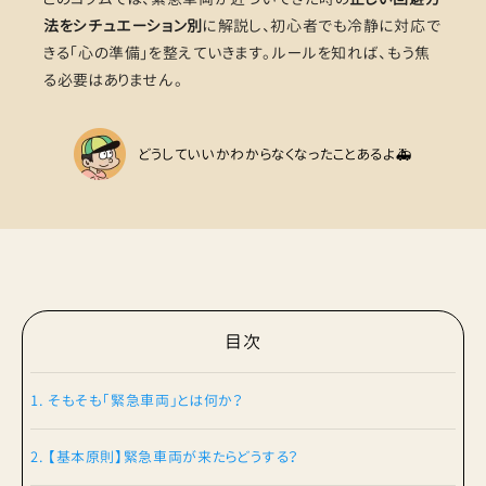
法をシチュエーション別
に解説し、初心者でも冷静に対応で
きる「心の準備」を整えていきます。ルールを知れば、もう焦
る必要はありません。
どうしていいかわからなくなったことあるよ🚑
目次
1. そもそも「緊急車両」とは何か？
2. 【基本原則】緊急車両が来たらどうする？