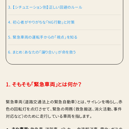
3. 【シチュエーション別】正しい回避のルール
4. 初心者がやりがちな「NG行動」と対策
5. 緊急車両の運転手からの「視点」を知る
6. まとめ：あなたの「譲り合い」が命を救う
1. そもそも「緊急車両」とは何か？
緊急車両（道路交通法上の緊急自動車）とは、サイレンを鳴らし、赤
色の回転灯を点灯させて、緊急の用務（救急搬送、消火活動、事件
対応など）のために走行している車両を指します。