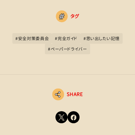
タグ
#
安全対策委員会
#
完全ガイド
#
思い出したい記憶
#
ペーパードライバー
SHARE