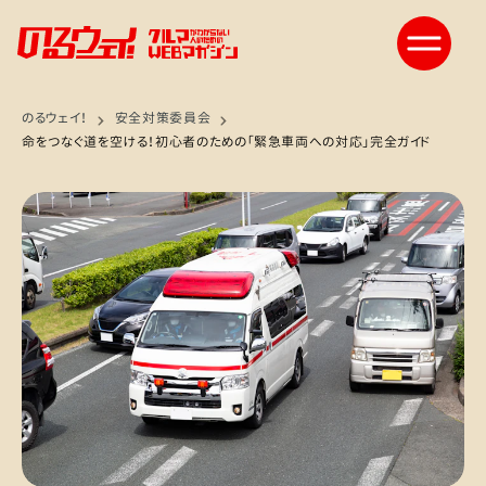
のるウェイ！
安全対策委員会
命をつなぐ道を空ける！初心者のための「緊急車両への対応」完全ガイド