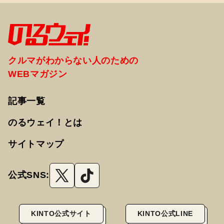
クルマがわからない人のための
WEBマガジン
記事一覧
のるウェイ！とは
サイトマップ
公式SNS:
KINTO公式サイト
KINTO公式LINE