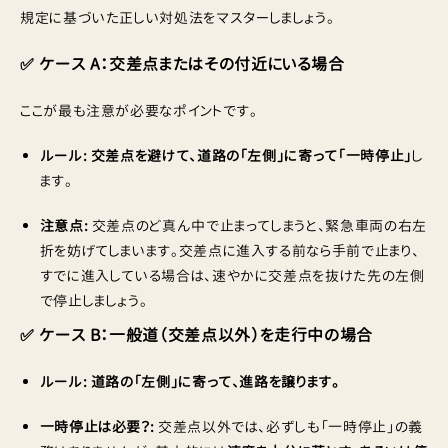
規定に基づいた正しい対処法をマスターしましょう。
✅ ケース A：交差点またはその付近にいる場合
ここが最も注意が必要なポイントです。
ルール:
交差点を避けて、道路の「左側」に寄って「一時停止」
し
ます。
注意点:
交差点のど真ん中で止まってしまうと、緊急車両の右左
折を妨げてしまいます。交差点に進入する前なら手前で止まり、
すでに進入している場合は、速やかに交差点を抜けた先の左側
で停止しましょう。
✅ ケース B：一般道（交差点以外）を走行中の場合
ルール:
道路の「左側」に寄って、進路を譲ります。
一時停止は必要？:
交差点以外では、必ずしも「一時停止」の義