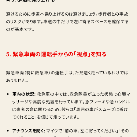
避けるために歩道へ乗り上げるのは避けましょう。歩行者との事故
のリスクがあります。車道の中だけで左に寄るスペースを確保する
のが基本です。
5. 緊急車両の運転手からの「視点」を知る
緊急車両（特に救急車）の運転手は、ただ速く走っているわけでは
ありません。
車内の状況:
救急車の中では、救急隊員が立った状態で心臓マ
ッサージや高度な処置を行っています。急ブレーキや急ハンドル
は患者の命に関わるため、彼らは「周囲の車がスムーズに避け
てくれること」を信じて走っています。
アナウンスを聞く:
マイクで「前の車、左に寄ってください」「その