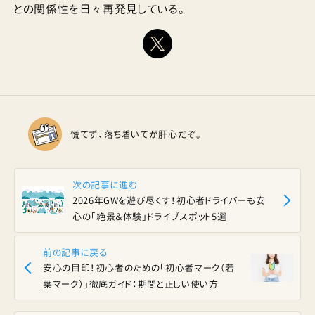
との関係性を日々再発見している。
慌てず、落ち着いてが肝心だぞ。
次の記事に進む
2026年GWを遊び尽くす！初心者ドライバーも安
心の「絶景＆体験」ドライブスポット5選
前の記事に戻る
安心の目印！初心者のための「初心者マーク（若
葉マーク）」徹底ガイド：期間と正しい使い方