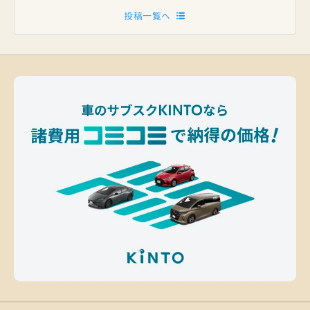
投稿一覧へ