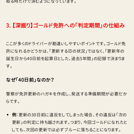
取る時だけで済むようになっています。
3. 【深掘り】ゴールド免許への「判定期間」の仕組み
ここが多くのドライバーが勘違いしやすいポイントです。ゴールド免
許になれるかどうかは、「更新する日の状況」ではなく、「更新年の
誕生日から40日前を起算日とした、過去5年間」の記録で決まりま
す。
なぜ「40日前」なのか？
警察が免許更新のハガキを作成し、発送する準備期間が必要だか
らです。
例
：更新の30日前に違反をしてしまった場合、その違反は「次の
更新」の判定に持ち越されます。つまり、今回ゴールドになれたと
しても、次回の更新では必ずブルーに落ちることになります。