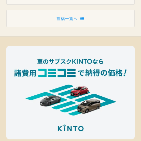
投稿一覧へ