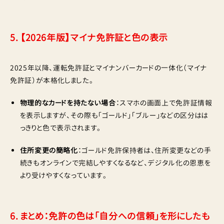
5. 【2026年版】マイナ免許証と色の表示
2025年以降、運転免許証とマイナンバーカードの一体化（マイナ
免許証）が本格化しました。
物理的なカードを持たない場合
：スマホの画面上で免許証情報
を表示しますが、その際も「ゴールド」「ブルー」などの区分はは
っきりと色で表示されます。
住所変更の簡略化
：ゴールド免許保持者は、住所変更などの手
続きもオンラインで完結しやすくなるなど、デジタル化の恩恵を
より受けやすくなっています。
6. まとめ：免許の色は「自分への信頼」を形にしたも