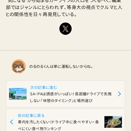
“気になる”から始まるカーライフの入口をつくるべく、編集
部ではジャンルにとらわれず、等身大の視点でクルマと人
との関係性を日々再発見している。
のるのるくんは単に運転しないからね。
次の記事に進む
SA・PAは誘惑がいっぱい！長距離ドライブで失敗
しない『休憩のタイミング』と場所選び
前の記事に戻る
車内を汚したくない！ドライブ中に食べやすい・食
べにくい食べ物ランキング