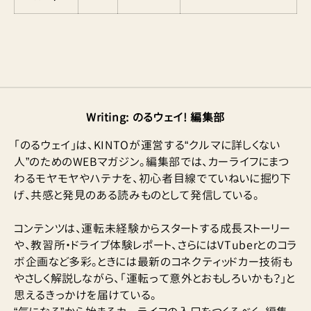
Writing
:
のるウェイ! 編集部
「のるウェイ」は、KINTOが運営する“クルマに詳しくない
人”のためのWEBマガジン。編集部では、カーライフにまつ
わるモヤモヤやハテナを、初心者目線でていねいに掘り下
げ、共感と発見のある読みものとして発信している。
コンテンツは、運転未経験からスタートする成長ストーリー
や、教習所・ドライブ体験レポート、さらにはVTuberとのコラ
ボ企画など多彩。ときには最新のコネクティッドカー技術も
やさしく解説しながら、「運転って意外とおもしろいかも？」と
思えるきっかけを届けている。