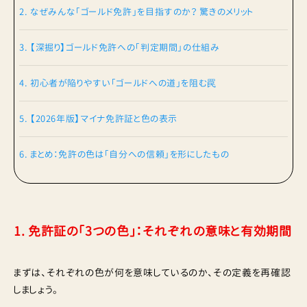
2. なぜみんな「ゴールド免許」を目指すのか？ 驚きのメリット
3. 【深掘り】ゴールド免許への「判定期間」の仕組み
4. 初心者が陥りやすい「ゴールドへの道」を阻む罠
5. 【2026年版】マイナ免許証と色の表示
6. まとめ：免許の色は「自分への信頼」を形にしたもの
1. 免許証の「3つの色」：それぞれの意味と有効期間
まずは、それぞれの色が何を意味しているのか、その定義を再確認
しましょう。