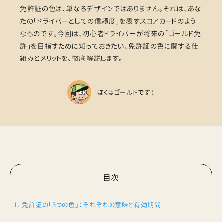
免許証の色は、単なるデザインではありません。それは、あな
たの「ドライバーとしての信頼度」を表すスコアカードのよう
なものです。今回は、初心者ドライバーが将来の「ゴールド免
許」を目指すために知っておきたい、免許証の色に関する仕
組みとメリットを、徹底解説します。
ぼくはゴールドです！
目次
1. 免許証の「3つの色」：それぞれの意味と有効期間