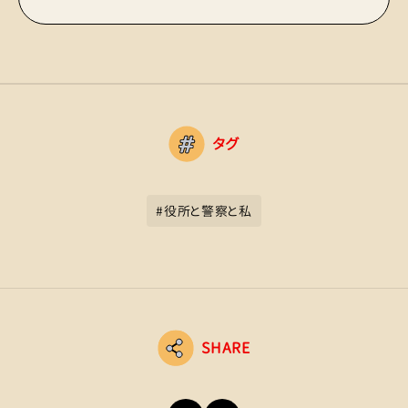
タグ
#
役所と警察と私
SHARE