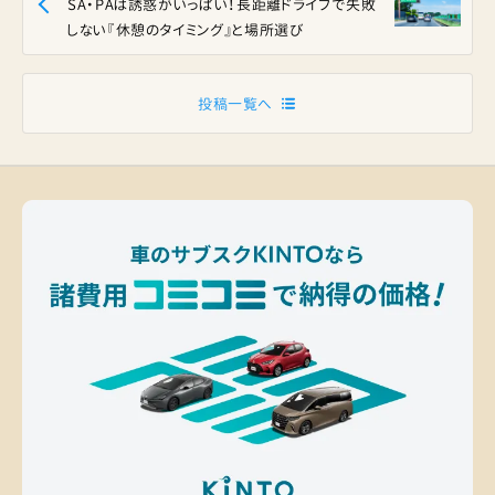
SA・PAは誘惑がいっぱい！長距離ドライブで失敗
しない『休憩のタイミング』と場所選び
投稿一覧へ