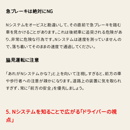
急ブレーキは絶対にNG
Nシステムをオービスと勘違いして、その直前で急ブレーキを踏む
車を見かけることがあります。これは後続車に追突される危険があ
り、非常に危険な行為です。Nシステムは速度を測っていませんの
で、落ち着いてそのままの速度で通過してください。
脇見運転に注意
「あれがNシステムかな？」と上を向いて注視しすぎると、前方の車
や歩行者への注意が疎かになります。道路上の装置に気を取られ
すぎず、常に「前方の安全」を優先しましょう。
5. Nシステムを知ることで広がる「ドライバーの視
点」