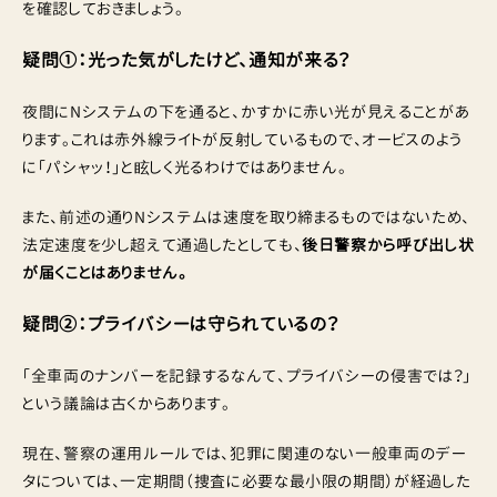
を確認しておきましょう。
疑問①：光った気がしたけど、通知が来る？
夜間にNシステムの下を通ると、かすかに赤い光が見えることがあ
ります。これは赤外線ライトが反射しているもので、オービスのよう
に「パシャッ！」と眩しく光るわけではありません。
また、前述の通りNシステムは速度を取り締まるものではないため、
法定速度を少し超えて通過したとしても、
後日警察から呼び出し状
が届くことはありません。
疑問②：プライバシーは守られているの？
「全車両のナンバーを記録するなんて、プライバシーの侵害では？」
という議論は古くからあります。
現在、警察の運用ルールでは、犯罪に関連のない一般車両のデー
タについては、一定期間（捜査に必要な最小限の期間）が経過した