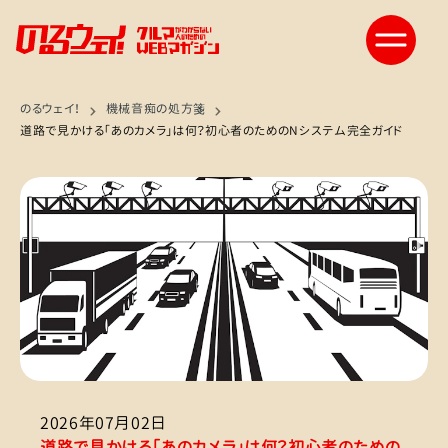
のるウェイ！
機械音痴の処方箋
道路で見かける「あのカメラ」は何？初心者のためのNシステム完全ガイド
2026年07月02日
道路で見かける「あのカメラ」は何？初心者のための