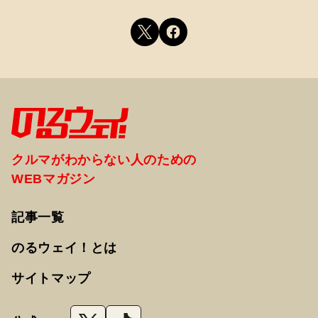
クルマがわからない人のための
WEBマガジン
記事一覧
のるウェイ！とは
サイトマップ