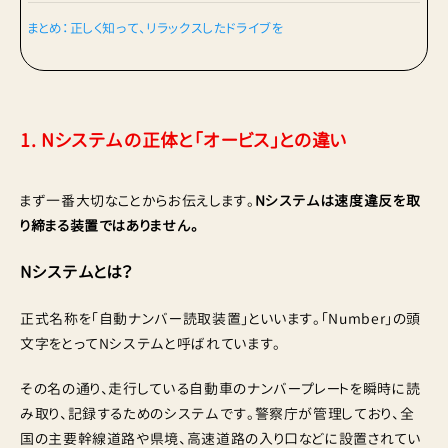
まとめ：正しく知って、リラックスしたドライブを
1. Nシステムの正体と「オービス」との違い
まず一番大切なことからお伝えします。
Nシステムは速度違反を取
り締まる装置ではありません。
Nシステムとは？
正式名称を「自動ナンバー読取装置」といいます。「Number」の頭
文字をとってNシステムと呼ばれています。
その名の通り、走行している自動車のナンバープレートを瞬時に読
み取り、記録するためのシステムです。警察庁が管理しており、全
国の主要幹線道路や県境、高速道路の入り口などに設置されてい