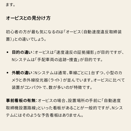
ます。
オービスとの見分け方
初心者の方が最も気になるのは「オービス（自動速度違反取締装
置）」との違いでしょう。
目的の違い
：オービスは「速度違反の証拠撮影」が目的ですが、
Nシステムは「手配車両の追跡・捜査」が目的です。
外観の違い
：Nシステムは通常、車線ごとに1台ずつ、小型のカ
メラと赤外線投光器（ライト）が並んでいます。オービスに比べて
装置がコンパクトで、数が多いのが特徴です。
事前看板の有無
：オービスの場合、設置場所の手前に「自動速度
取締機設置路線」といった看板があることが一般的ですが、Nシス
テムにはそのような予告看板はありません。