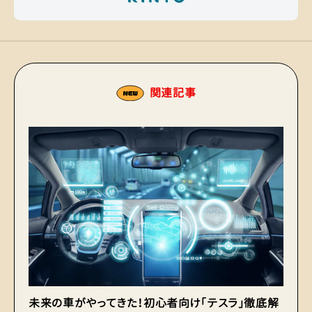
関連記事
未来の車がやってきた！初心者向け「テスラ」徹底解