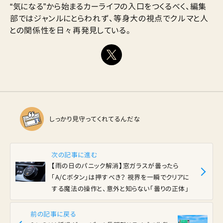
“気になる”から始まるカーライフの入口をつくるべく、編集
部ではジャンルにとらわれず、等身大の視点でクルマと人
との関係性を日々再発見している。
しっかり見守ってくれてるんだな
次の記事に進む
【雨の日のパニック解消】窓ガラスが曇ったら
「A/Cボタン」は押すべき？ 視界を一瞬でクリアに
する魔法の操作と、意外と知らない「曇りの正体」
前の記事に戻る