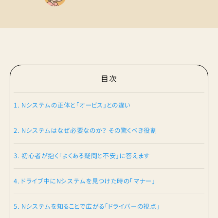
目次
1. Nシステムの正体と「オービス」との違い
2. Nシステムはなぜ必要なのか？ その驚くべき役割
3. 初心者が抱く「よくある疑問と不安」に答えます
4. ドライブ中にNシステムを見つけた時の「マナー」
5. Nシステムを知ることで広がる「ドライバーの視点」