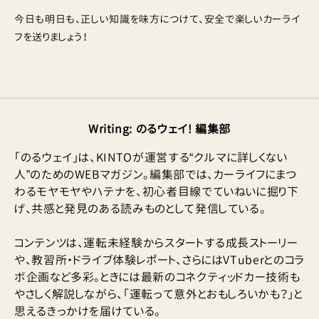
今日も明日も、正しい知識を味方につけて、安全で楽しいカーライ
フを送りましょう！
Writing
:
のるウェイ! 編集部
「のるウェイ」は、KINTOが運営する“クルマに詳しくない
人”のためのWEBマガジン。編集部では、カーライフにまつ
わるモヤモヤやハテナを、初心者目線でていねいに掘り下
げ、共感と発見のある読みものとして発信している。
コンテンツは、運転未経験からスタートする成長ストーリー
や、教習所・ドライブ体験レポート、さらにはVTuberとのコラ
ボ企画など多彩。ときには最新のコネクティッドカー技術も
やさしく解説しながら、「運転って意外とおもしろいかも？」と
思えるきっかけを届けている。