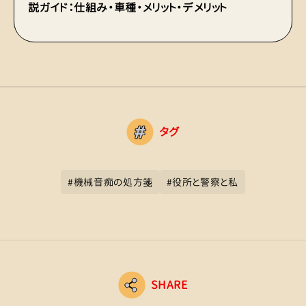
説ガイド：仕組み・車種・メリット・デメリット
タグ
#
機械音痴の処方箋
#
役所と警察と私
SHARE