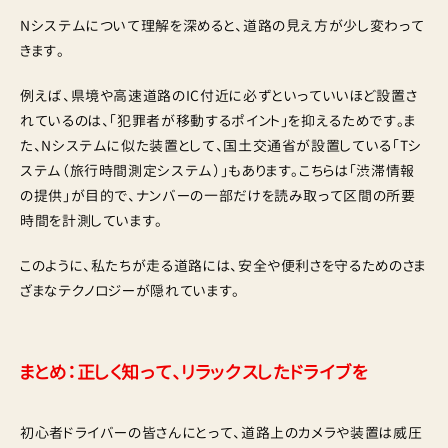
Nシステムについて理解を深めると、道路の見え方が少し変わって
きます。
例えば、県境や高速道路のIC付近に必ずといっていいほど設置さ
れているのは、「犯罪者が移動するポイント」を抑えるためです。ま
た、Nシステムに似た装置として、国土交通省が設置している「Tシ
ステム（旅行時間測定システム）」もあります。こちらは「渋滞情報
の提供」が目的で、ナンバーの一部だけを読み取って区間の所要
時間を計測しています。
このように、私たちが走る道路には、安全や便利さを守るためのさま
ざまなテクノロジーが隠れています。
まとめ：正しく知って、リラックスしたドライブを
初心者ドライバーの皆さんにとって、道路上のカメラや装置は威圧